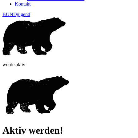
Kontakt
BUNDjugend
werde aktiv
Aktiv werden!