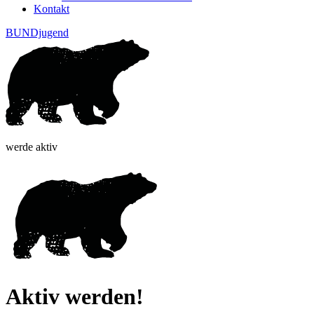
Kontakt
BUNDjugend
werde aktiv
Aktiv werden!