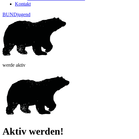
Kontakt
BUNDjugend
werde aktiv
Aktiv werden!