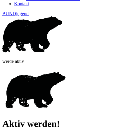
Kontakt
BUNDjugend
werde aktiv
Aktiv werden!