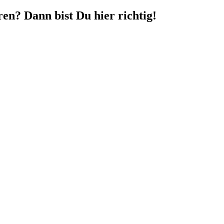
en? Dann bist Du hier richtig!