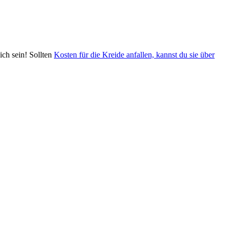
ich sein! Sollten
Kosten für die Kreide anfallen, kannst du sie über