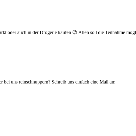
rkt oder auch in der Drogerie kaufen 😉 Allen soll die Teilnahme mögl
bei uns reinschnuppern? Schreib uns einfach eine Mail an: