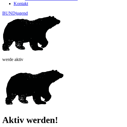
Kontakt
BUNDjugend
werde aktiv
Aktiv werden!