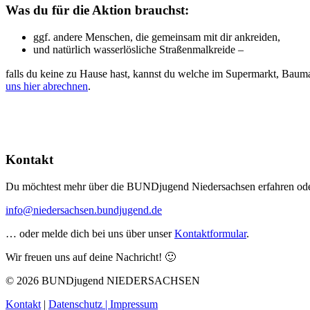
Was du für die Aktion brauchst:
ggf. andere Menschen, die gemeinsam mit dir ankreiden,
und natürlich wasserlösliche Straßenmalkreide –
falls du keine zu Hause hast, kannst du welche im Supermarkt, Bauma
uns hier abrechnen
.
Kontakt
Du möchtest mehr über die BUNDjugend Niedersachsen erfahren oder 
info@niedersachsen.bundjugend.de
… oder melde dich bei uns über unser
Kontaktformular
.
Wir freuen uns auf deine Nachricht! 🙂
© 2026 BUNDjugend NIEDERSACHSEN
Kontakt
|
Datenschutz |
Impressum