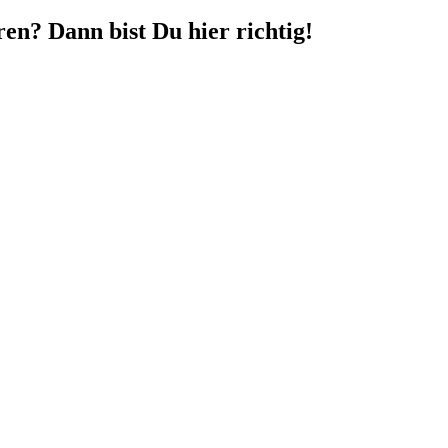
en? Dann bist Du hier richtig!