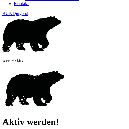
Kontakt
BUNDjugend
werde aktiv
Aktiv werden!