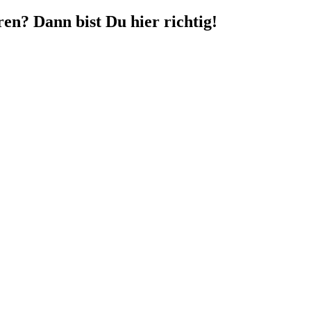
en? Dann bist Du hier richtig!