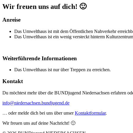
Wir freuen uns auf dich! 🙂
Anreise
Das Umwelthaus ist mit dem Öffentlichen Nahverkehr erreichb
Das Umwelthaus ist ein wenig versteckt hinterm Kulturzentru
Weiterführende Informationen
Das Umwelthaus ist nur über Treppen zu erreichen.
Kontakt
Du möchtest mehr über die BUNDjugend Niedersachsen erfahren oder 
info@niedersachsen.bundjugend.de
… oder melde dich bei uns über unser
Kontaktformular
.
Wir freuen uns auf deine Nachricht! 🙂