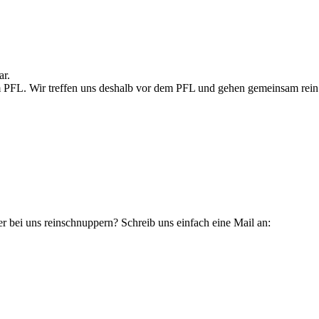
ar.
m PFL. Wir treffen uns deshalb vor dem PFL und gehen gemeinsam rein
bei uns reinschnuppern? Schreib uns einfach eine Mail an: