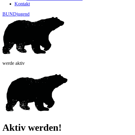
Kontakt
BUNDjugend
werde aktiv
Aktiv werden!