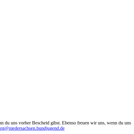
n du uns vorher Bescheid gibst. Ebenso freuen wir uns, wenn du uns
urg@niedersachsen.bundjugend.de