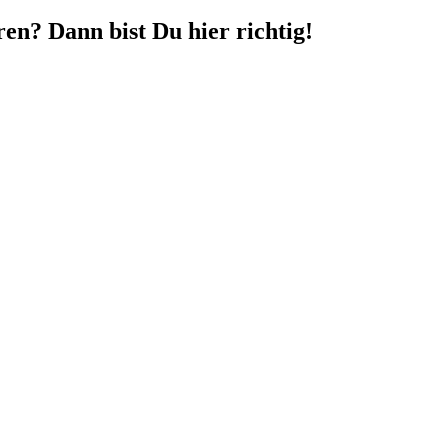
en? Dann bist Du hier richtig!