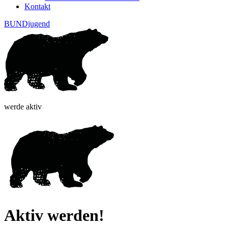
Kontakt
BUNDjugend
werde aktiv
Aktiv werden!