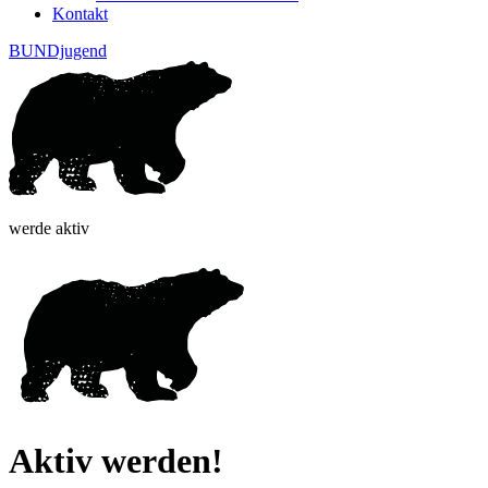
Kontakt
BUNDjugend
werde aktiv
Aktiv werden!