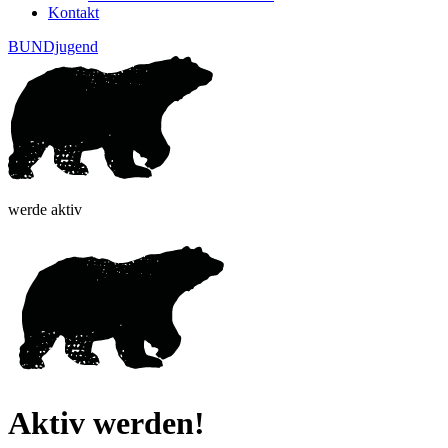
Kontakt
BUNDjugend
werde aktiv
Aktiv werden!