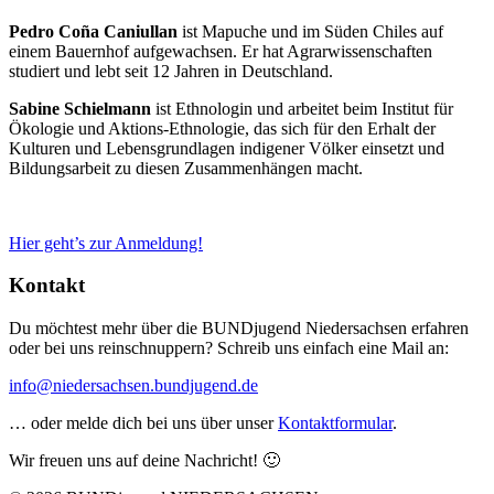
Pedro Coña Caniullan
ist Mapuche und im Süden Chiles auf
einem Bauernhof aufgewachsen. Er hat Agrarwissenschaften
studiert und lebt seit 12 Jahren in Deutschland.
Sabine Schielmann
ist Ethnologin und arbeitet beim Institut für
Ökologie und Aktions-Ethnologie, das sich für den Erhalt der
Kulturen und Lebensgrundlagen indigener Völker einsetzt und
Bildungsarbeit zu diesen Zusammenhängen macht.
Hier geht’s zur Anmeldung!
Kontakt
Du möchtest mehr über die BUNDjugend Niedersachsen erfahren
oder bei uns reinschnuppern? Schreib uns einfach eine Mail an:
info@niedersachsen.bundjugend.de
… oder melde dich bei uns über unser
Kontaktformular
.
Wir freuen uns auf deine Nachricht! 🙂