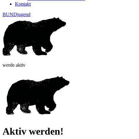
Kontakt
BUNDjugend
werde aktiv
Aktiv werden!