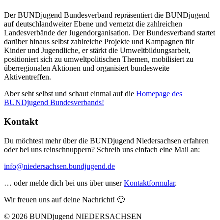
Der BUNDjugend Bundesverband repräsentiert die BUNDjugend
auf deutschlandweiter Ebene und vernetzt die zahlreichen
Landesverbände der Jugendorganisation. Der Bundesverband startet
darüber hinaus selbst zahlreiche Projekte und Kampagnen für
Kinder und Jugendliche, er stärkt die Umweltbildungsarbeit,
positioniert sich zu umweltpolitischen Themen, mobilisiert zu
überregionalen Aktionen und organisiert bundesweite
Aktiventreffen.
Aber seht selbst und schaut einmal auf die
Homepage des
BUNDjugend Bundesverbands!
Kontakt
Du möchtest mehr über die BUNDjugend Niedersachsen erfahren
oder bei uns reinschnuppern? Schreib uns einfach eine Mail an:
info@niedersachsen.bundjugend.de
… oder melde dich bei uns über unser
Kontaktformular
.
Wir freuen uns auf deine Nachricht! 🙂
© 2026 BUNDjugend NIEDERSACHSEN