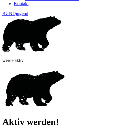
Kontakt
BUNDjugend
werde aktiv
Aktiv werden!