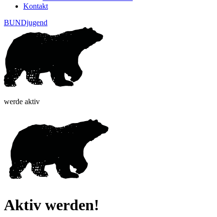
Kontakt
BUNDjugend
werde aktiv
Aktiv werden!