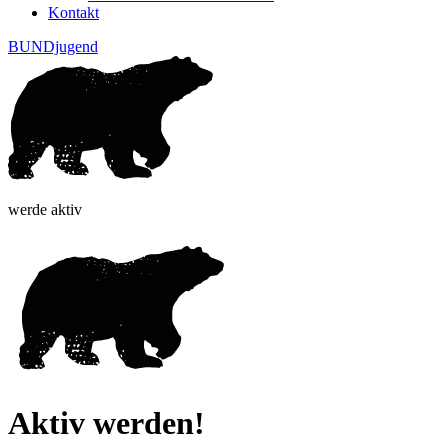
Kontakt
BUNDjugend
werde aktiv
Aktiv werden!