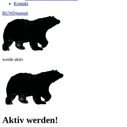
Kontakt
BUNDjugend
werde aktiv
Aktiv werden!