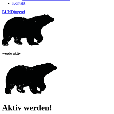
Kontakt
BUNDjugend
werde aktiv
Aktiv werden!